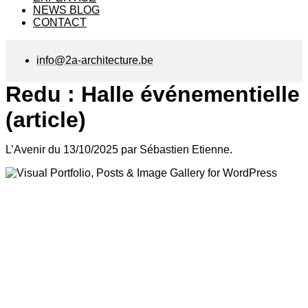
NEWS BLOG
CONTACT
info@2a-architecture.be
Redu : Halle événementielle
(article)
L’Avenir du 13/10/2025 par Sébastien Etienne.