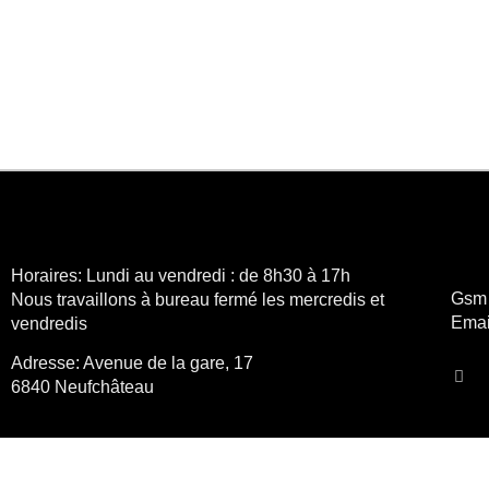
Horaires:
Lundi au vendredi : de 8h30 à 17h
Gsm
Nous travaillons à bureau fermé les mercredis et
Emai
vendredis
Adresse:
Avenue de la gare, 17
6840 Neufchâteau