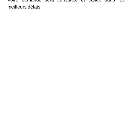
meilleurs délais.