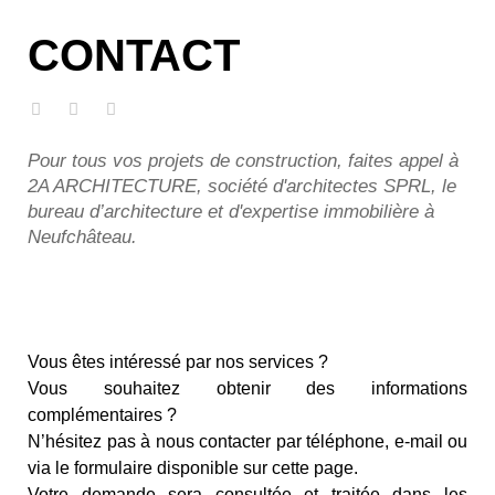
CONTACT
Pour tous vos projets de construction, faites appel à
2A ARCHITECTURE, société d'architectes SPRL, le
bureau d’architecture et d'expertise immobilière à
Neufchâteau.
Vous êtes intéressé par nos services ?
Vous souhaitez obtenir des informations
complémentaires ?
N’hésitez pas à nous contacter par téléphone, e-mail ou
via le formulaire disponible sur cette page.
Votre demande sera consultée et traitée dans les