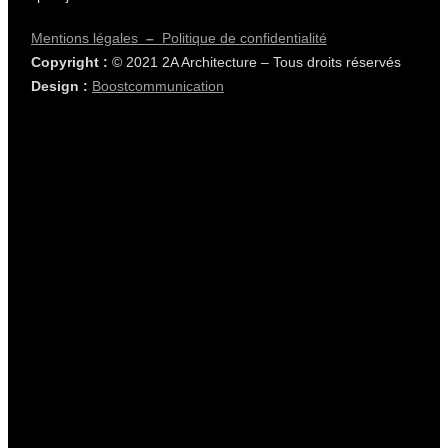
Mentions légales
–
Politique de confidentialité
Copyright :
© 2021 2A Architecture – Tous droits réservés
Design :
Boostcommunication