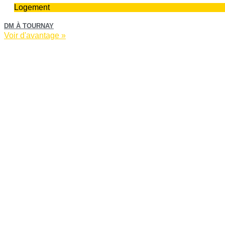
Logement
DM À TOURNAY
Voir d'avantage »