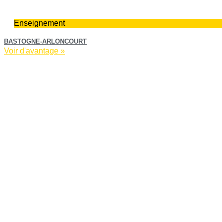
Enseignement
BASTOGNE-ARLONCOURT
Voir d'avantage »