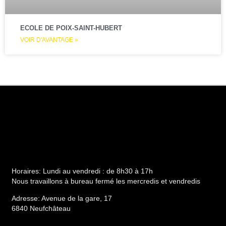
ECOLE DE POIX-SAINT-HUBERT
VOIR D'AVANTAGE »
Horaires:
Lundi au vendredi : de 8h30 à 17h
Nous travaillons à bureau fermé les mercredis et vendredis
Adresse:
Avenue de la gare, 17
6840 Neufchâteau