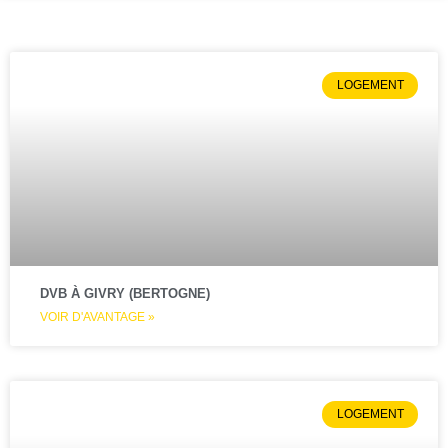
LOGEMENT
DVB À GIVRY (BERTOGNE)
VOIR D'AVANTAGE »
LOGEMENT