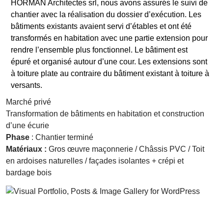
HORMAN Architectes srl, nous avons assurés le suivi de
chantier avec la réalisation du dossier d’exécution. Les
bâtiments existants avaient servi d’étables et ont été
transformés en habitation avec une partie extension pour
rendre l’ensemble plus fonctionnel. Le bâtiment est
épuré et organisé autour d’une cour. Les extensions sont
à toiture plate au contraire du bâtiment existant à toiture à
versants.
Marché privé
Transformation de bâtiments en habitation et construction
d’une écurie
Phase
: Chantier terminé
Matériaux :
Gros œuvre maçonnerie / Châssis PVC / Toit
en ardoises naturelles / façades isolantes + crépi et
bardage bois