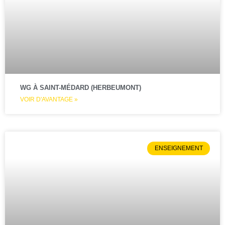
WG À SAINT-MÉDARD (HERBEUMONT)
VOIR D'AVANTAGE »
ENSEIGNEMENT