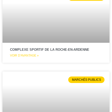
COMPLEXE SPORTIF DE LA ROCHE-EN-ARDENNE
VOIR D'AVANTAGE »
MARCHÉS PUBLICS