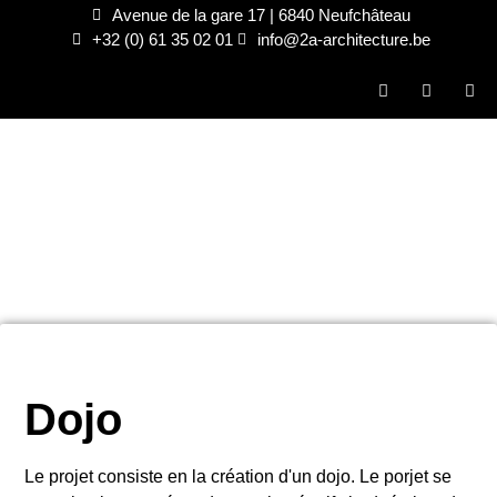
Avenue de la gare 17 | 6840 Neufchâteau
+32 (0) 61 35 02 01
info@2a-architecture.be
Dojo
Le projet consiste en la création d'un dojo. Le porjet se