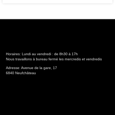
Horaires:
Lundi au vendredi : de 8h30 à 17h
Nous travaillons à bureau fermé les mercredis et vendredis
Adresse:
Avenue de la gare, 17
6840 Neufchâteau