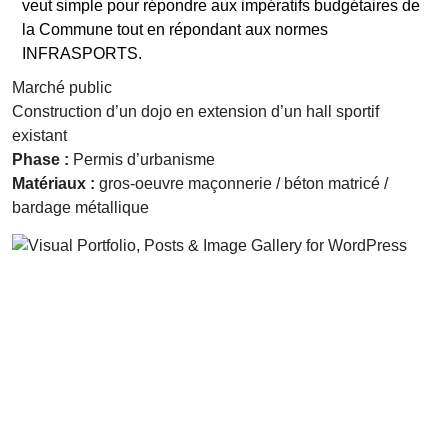
veut simple pour répondre aux impératifs budgétaires de
la Commune tout en répondant aux normes
INFRASPORTS.
Marché public
Construction d’un dojo en extension d’un hall sportif
existant
Phase :
Permis d’urbanisme
Matériaux :
gros-oeuvre maçonnerie / béton matricé /
bardage métallique