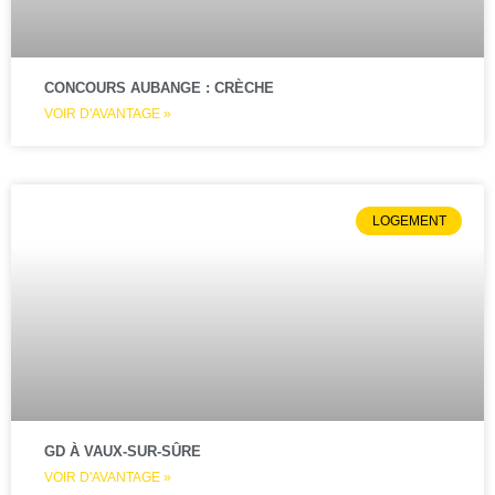
CONCOURS AUBANGE : CRÈCHE
VOIR D'AVANTAGE »
LOGEMENT
GD À VAUX-SUR-SÛRE
VOIR D'AVANTAGE »