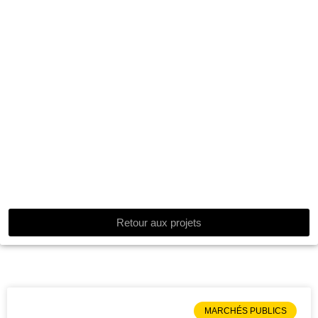
Retour aux projets
MARCHÉS PUBLICS