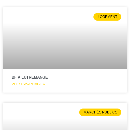
LOGEMENT
BF À LUTREMANGE
VOIR D'AVANTAGE »
MARCHÉS PUBLICS