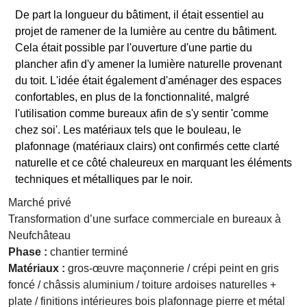
De part la longueur du bâtiment, il était essentiel au
projet de ramener de la lumière au centre du bâtiment.
Cela était possible par l'ouverture d'une partie du
plancher afin d'y amener la lumière naturelle provenant
du toit. L'idée était également d'aménager des espaces
confortables, en plus de la fonctionnalité, malgré
l'utilisation comme bureaux afin de s'y sentir 'comme
chez soi'. Les matériaux tels que le bouleau, le
plafonnage (matériaux clairs) ont confirmés cette clarté
naturelle et ce côté chaleureux en marquant les éléments
techniques et métalliques par le noir.
Marché privé
Transformation d’une surface commerciale en bureaux à
Neufchâteau
Phase :
chantier terminé
Matériaux :
gros-œuvre maçonnerie / crépi peint en gris
foncé / châssis aluminium / toiture ardoises naturelles +
plate / finitions intérieures bois plafonnage pierre et métal