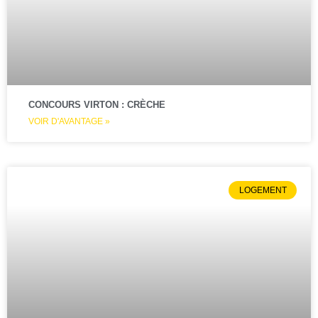
CONCOURS VIRTON : CRÈCHE
VOIR D'AVANTAGE »
LOGEMENT