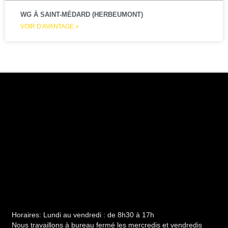
WG À SAINT-MÉDARD (HERBEUMONT)
VOIR D'AVANTAGE »
Horaires:
Lundi au vendredi : de 8h30 à 17h
Nous travaillons à bureau fermé les mercredis et vendredis